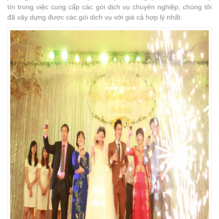
tín trong việc cung cấp các gói dịch vụ chuyên nghiệp, chúng tôi
đã xây dựng được các gói dịch vụ với giá cả hợp lý nhất.