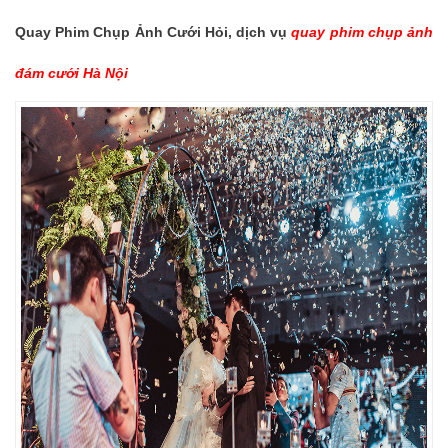
Quay Phim Chụp Ảnh Cưới Hỏi, dịch vụ
quay phim chụp ảnh
đám cưới Hà Nội