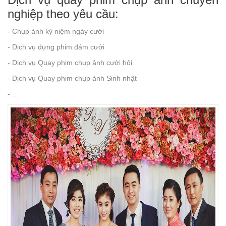
nghiệp theo yêu cầu:
- Chụp ảnh kỷ niệm ngày cưới
- Dịch vụ dựng phim đám cưới
- Dịch vụ Quay phim chụp ảnh cưới hỏi
- Dịch vụ Quay phim chụp ảnh Sinh nhật
- ...