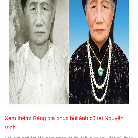
Xem thêm:
Bảng giá phục hồi ảnh cũ tại Nguyễn
Vịnh