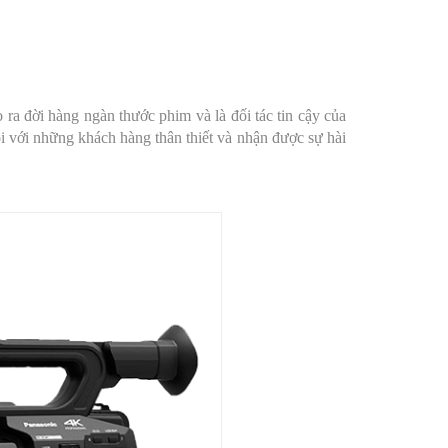
ra đời hàng ngàn thước phim và là đối tác tin cậy của
i với những khách hàng thân thiết và nhận được sự hài