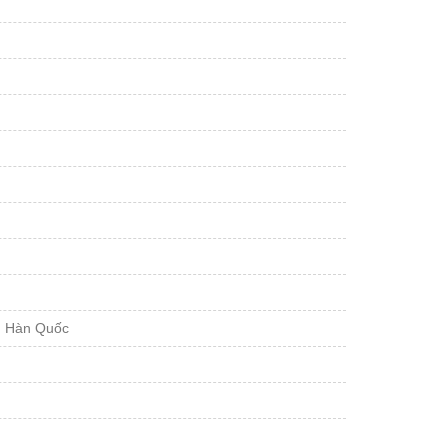
ẩn Hàn Quốc