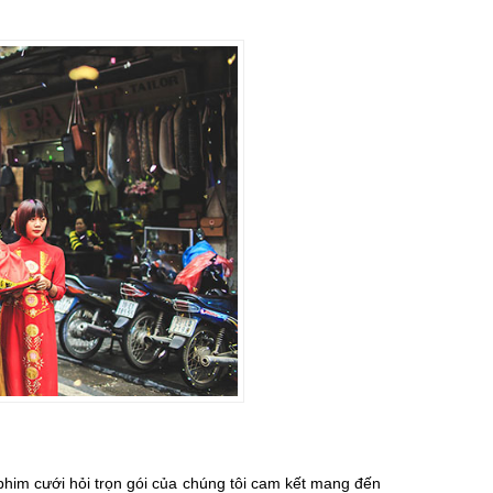
him cưới hỏi trọn gói của chúng tôi cam kết mang đến