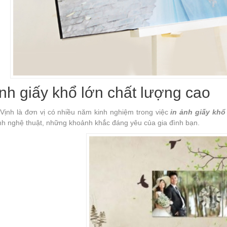
ảnh giấy khổ lớn chất lượng cao
Vịnh là đơn vị có nhiều năm kinh nghiệm trong việc
in ảnh giấy khổ
nh nghệ thuật, những khoảnh khắc đáng yêu của gia đình bạn.