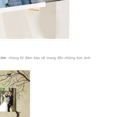
 lớn
, chúng tôi đảm bảo sẽ mang đến những bức ảnh