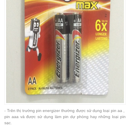
- Trên thị trường pin energizer thường được sử dụng loại pin aa ,
pin aaa và được sử dụng làm pin dự phòng hay những loại pin
sạc.