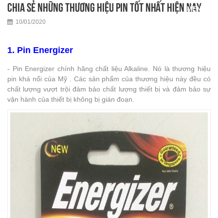
Chia sẻ những thương hiệu pin tốt nhất hiện nay
10/01/2020
1. Pin Energizer
- Pin Energizer chính hãng chất liệu Alkaline. Nó là thương hiệu
pin khá nổi của Mỹ . Các sản phẩm của thương hiệu này đều có
chất lượng vượt trội đảm bảo chất lượng thiết bị và đảm bảo sự
vận hành của thiết bị không bị gián đoạn.