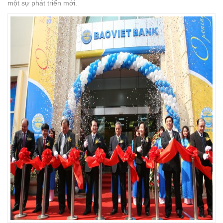
một sự phát triển mới.